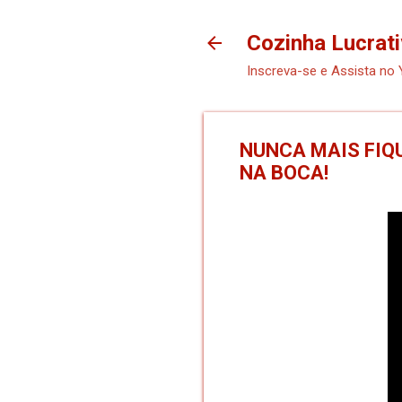
Cozinha Lucrati
Inscreva-se e Assista no
NUNCA MAIS FIQU
NA BOCA!