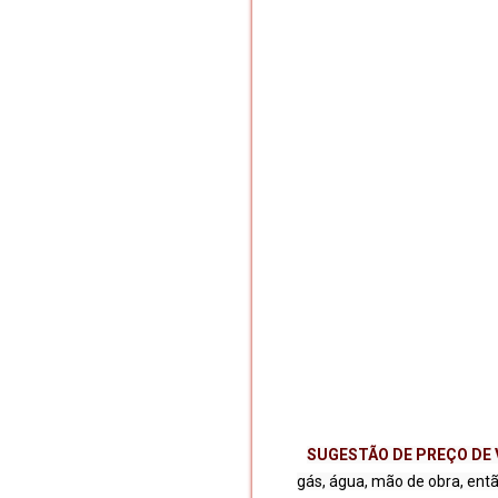
SUGESTÃO DE PREÇO DE
gás, água, mão de obra, ent