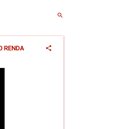
O RENDA