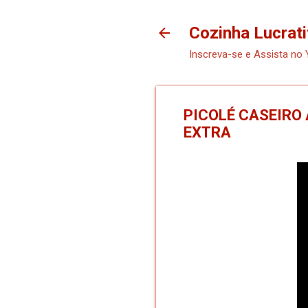
Cozinha Lucrati
Inscreva-se e Assista no
PICOLÉ CASEIRO
EXTRA