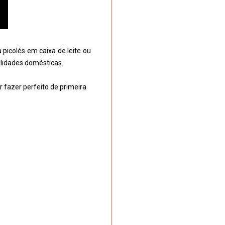
 picolés em caixa de leite ou 
ilidades domésticas. 
fazer perfeito de primeira 