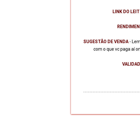
LINK DO LEI
RENDIMEN
SUGESTÃO DE VENDA
 - Le
VALIDA